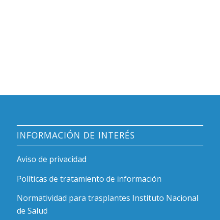
INFORMACIÓN DE INTERÉS
Aviso de privacidad
Políticas de tratamiento de información
Normatividad para trasplantes Instituto Nacional
de Salud