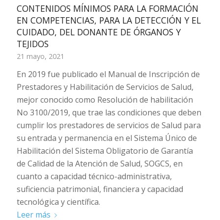
CONTENIDOS MÍNIMOS PARA LA FORMACIÓN
EN COMPETENCIAS, PARA LA DETECCIÓN Y EL
CUIDADO, DEL DONANTE DE ÓRGANOS Y
TEJIDOS
21 mayo, 2021
En 2019 fue publicado el Manual de Inscripción de
Prestadores y Habilitación de Servicios de Salud,
mejor conocido como Resolución de habilitación
No 3100/2019, que trae las condiciones que deben
cumplir los prestadores de servicios de Salud para
su entrada y permanencia en el Sistema Único de
Habilitación del Sistema Obligatorio de Garantía
de Calidad de la Atención de Salud, SOGCS, en
cuanto a capacidad técnico-administrativa,
suficiencia patrimonial, financiera y capacidad
tecnológica y científica.
Leer más