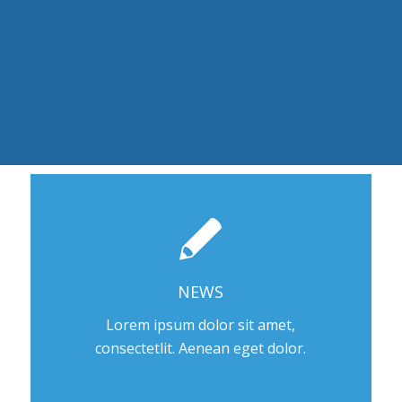
NEWS
Lorem ipsum dolor sit amet,
consectetlit. Aenean eget dolor.