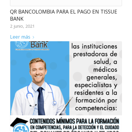
QR BANCOLOMBIA PARA EL PAGO EN TISSUE
BANK
2 junio, 2021
Leer más