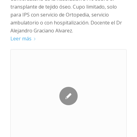
transplante de tejido óseo. Cupo limitado, solo
para IPS con servicio de Ortopedia, servicio
ambulatorio o con hospitalización. Docente el Dr
Alejandro Graciano Alvarez.
Leer más