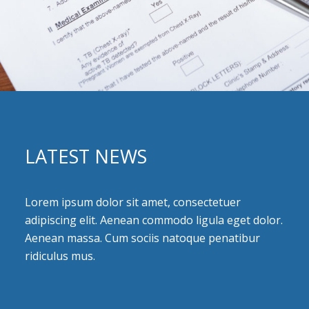
LATEST NEWS
Lorem ipsum dolor sit amet, consectetuer
adipiscing elit. Aenean commodo ligula eget dolor.
Aenean massa. Cum sociis natoque penatibur
ridiculus mus.