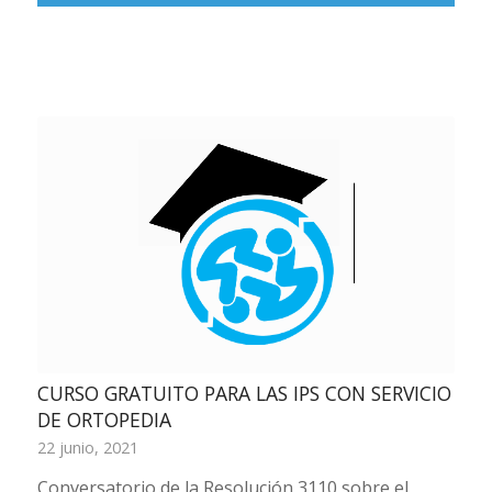
CURSO GRATUITO PARA LAS IPS CON SERVICIO
DE ORTOPEDIA
22 junio, 2021
Conversatorio de la Resolución 3110 sobre el