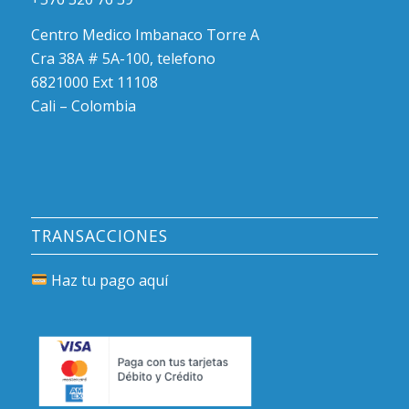
Centro Medico Imbanaco Torre A
Cra 38A # 5A-100, telefono
6821000 Ext 11108
Cali – Colombia
TRANSACCIONES
Haz tu pago aquí