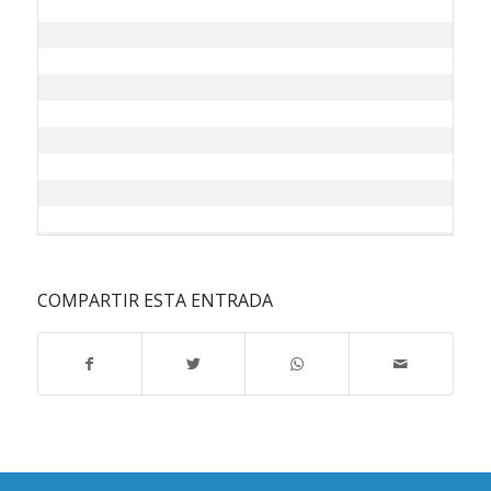
COMPARTIR ESTA ENTRADA