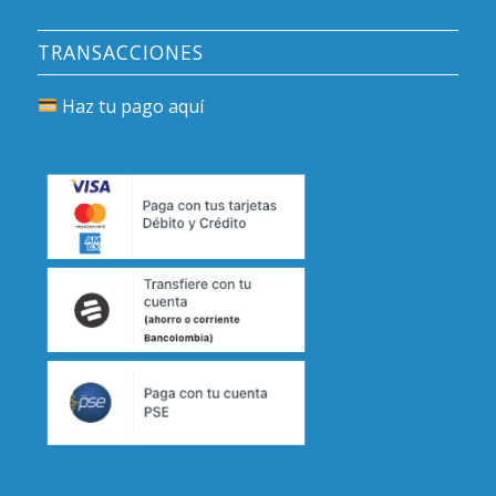
TRANSACCIONES
Haz tu pago aquí