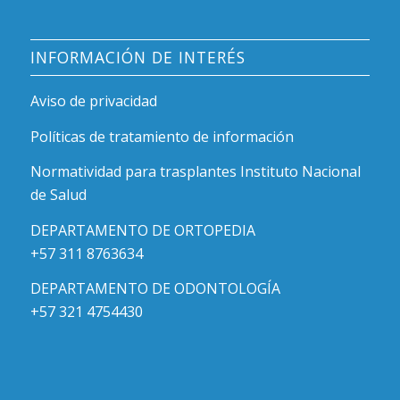
INFORMACIÓN DE INTERÉS
Aviso de privacidad
Políticas de tratamiento de información
Normatividad para trasplantes Instituto Nacional
de Salud
DEPARTAMENTO DE ORTOPEDIA
+57 311 8763634
DEPARTAMENTO DE ODONTOLOGÍA
+57 321 4754430