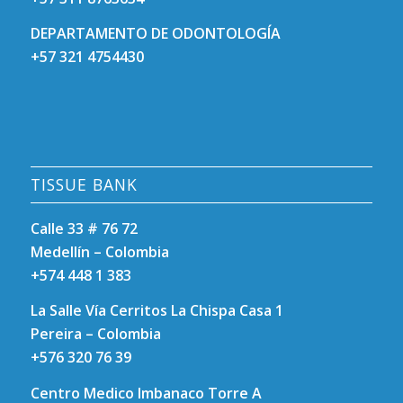
DEPARTAMENTO DE ODONTOLOGÍA
+57 321 4754430
TISSUE BANK
Calle 33 # 76 72
Medellín – Colombia
+574 448 1 383
La Salle Vía Cerritos La Chispa Casa 1
Pereira – Colombia
+576 320 76 39
Centro Medico Imbanaco Torre A