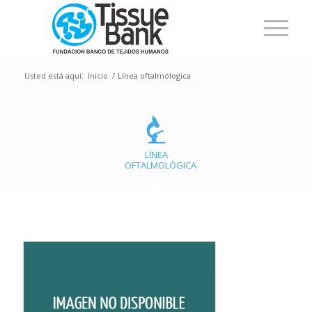
Usted está aquí:
Inicio
/
Línea oftalmólogica
LÍNEA
OFTALMOLÓGICA