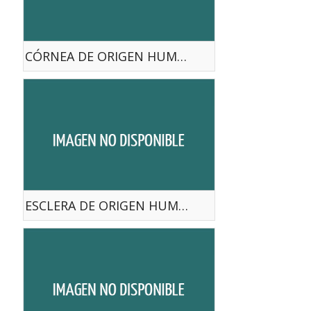
CÓRNEA DE ORIGEN HUMANO
ESCLERA DE ORIGEN HUMANO