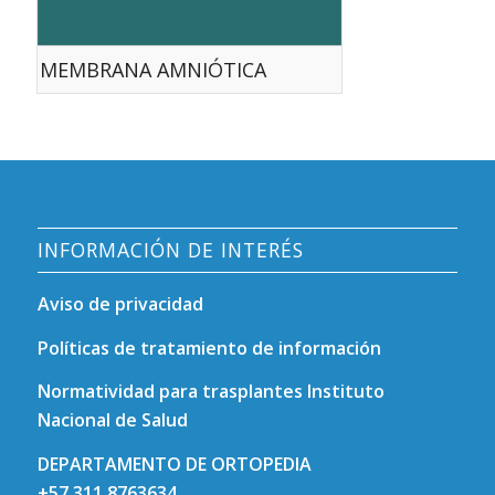
MEMBRANA AMNIÓTICA
INFORMACIÓN DE INTERÉS
Aviso de privacidad
Políticas de tratamiento de información
Normatividad para trasplantes Instituto
Nacional de Salud
DEPARTAMENTO DE ORTOPEDIA
+57 311 8763634