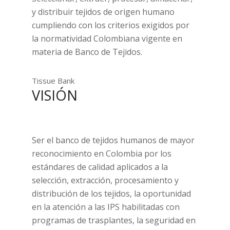
y distribuir tejidos de origen humano
cumpliendo con los criterios exigidos por
la normatividad Colombiana vigente en
materia de Banco de Tejidos.
Tissue Bank
VISIÓN
Ser el banco de tejidos humanos de mayor
reconocimiento en Colombia por los
estándares de calidad aplicados a la
selección, extracción, procesamiento y
distribución de los tejidos, la oportunidad
en la atención a las IPS habilitadas con
programas de trasplantes, la seguridad en