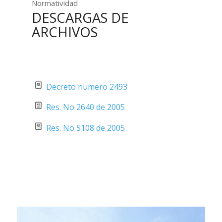
Normatividad
DESCARGAS DE
ARCHIVOS
Decreto numero 2493
Res. No 2640 de 2005
Res. No 5108 de 2005