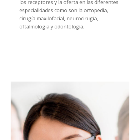
los receptores y la oferta en las diferentes
especialidades como son la ortopedia,
cirugía maxilofacial, neurocirugía,
oftalmología y odontología.