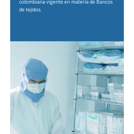
colombiana vigente en materia de Bancos
de tejidos.