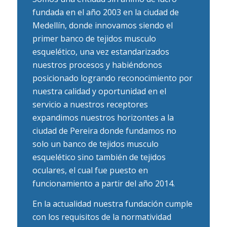
fundada en el año 2003 en la ciudad de
Medellín, donde innovamos siendo el
primer banco de tejidos musculo
esquelético, una vez estandarizados
nuestros procesos y habiéndonos
posicionado logrando reconocimiento por
nuestra calidad y oportunidad en el
servicio a nuestros receptores
expandimos nuestros horizontes a la
ciudad de Pereira donde fundamos no
solo un banco de tejidos musculo
esquelético sino también de tejidos
oculares, el cual fue puesto en
funcionamiento a partir del año 2014.
En la actualidad nuestra fundación cumple
con los requisitos de la normatividad