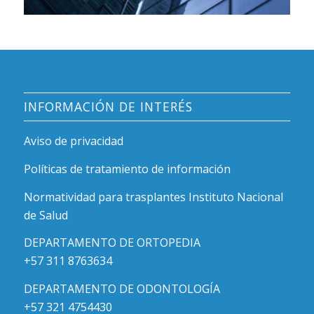
INFORMACIÓN DE INTERÉS
Aviso de privacidad
Políticas de tratamiento de información
Normatividad para trasplantes Instituto Nacional
de Salud
DEPARTAMENTO DE ORTOPEDIA
+57 311 8763634
DEPARTAMENTO DE ODONTOLOGÍA
+57 321 4754430