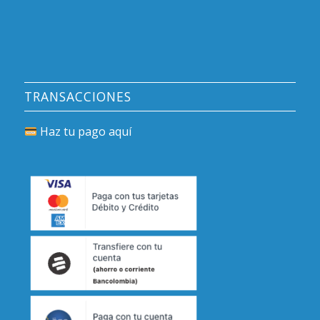
TRANSACCIONES
Haz tu pago aquí