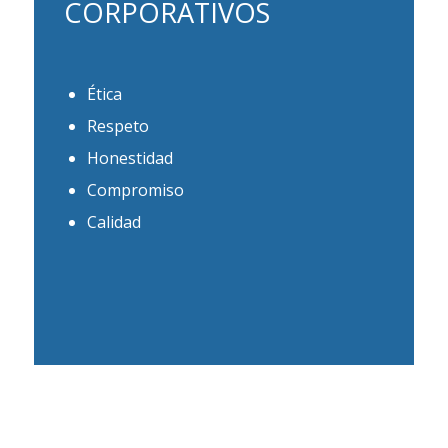
CORPORATIVOS
Ética
Respeto
Honestidad
Compromiso
Calidad