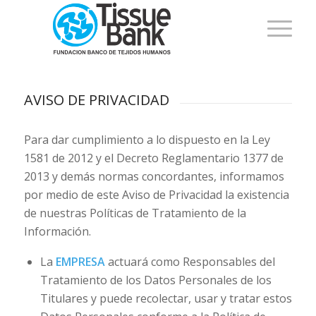
AVISO DE PRIVACIDAD
Para dar cumplimiento a lo dispuesto en la Ley
1581 de 2012 y el Decreto Reglamentario 1377 de
2013 y demás normas concordantes, informamos
por medio de este Aviso de Privacidad la existencia
de nuestras Políticas de Tratamiento de la
Información.
La
EMPRESA
actuará como Responsables del
Tratamiento de los Datos Personales de los
Titulares y puede recolectar, usar y tratar estos