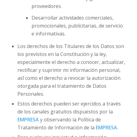
proveedores.
Desarrollar actividades comerciales,
promocionales, publicitarias, de servicio
e informativas.
Los derechos de los Titulares de los Datos son
los previstos en la Constitución y la ley,
especialmente el derecho a conocer, actualizar,
rectificar y suprimir mi información personal,
así́ como el derecho a revocar la autorización
otorgada para el tratamiento de Datos
Personales.
Estos derechos pueden ser ejercidos a través
de los canales gratuitos dispuestos por la
EMPRESA
y observando la Política de
Tratamiento de Información de la
EMPRESA
.