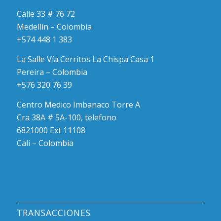
Calle 33 # 76 72
Medellín – Colombia
+574 448 1 383
La Salle Vía Cerritos La Chispa Casa 1
Pereira – Colombia
+576 320 76 39
Centro Medico Imbanaco Torre A
Cra 38A # 5A-100, telefono
6821000 Ext 11108
Cali – Colombia
TRANSACCIONES