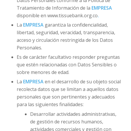
Datos Personales conforme a la Política de
Tratamiento de Información de la
EMPRESA
disponible en www.tissuebank.org.co
.
La
EMPRESA
garantiza la confidencialidad,
libertad, seguridad, veracidad, transparencia,
acceso y circulación restringida de los Datos
Personales.
Es de carácter facultativo responder preguntas
que estén relacionadas con Datos Sensibles o
sobre menores de edad.
La
EMPRESA
en el desarrollo de su objeto social
recolecta datos que se limitan a aquellos datos
personales que son pertinentes y adecuados
para las siguientes finalidades:
Desarrollar actividades administrativas,
de gestión de recursos humanos,
actividades comerciales y gestión con