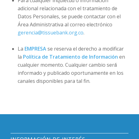
Para cualquier inquietud o información
adicional relacionada con el tratamiento de
Datos Personales, se puede contactar con el
Área Administrativa al correo electrónico
gerencia@tissuebank.org.co
.
La
EMPRESA
se reserva el derecho a modificar
la
Política de Tratamiento de Información
en
cualquier momento. Cualquier cambio será́
informado y publicado oportunamente en los
canales disponibles para tal fin.