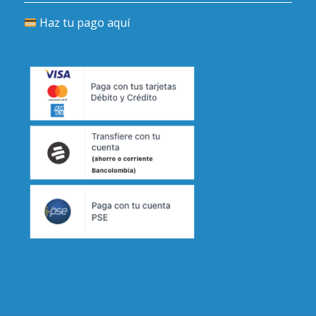
Haz tu pago aquí