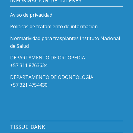
INFORMACIÓN DE INTERÉS
Aviso de privacidad
Políticas de tratamiento de información
Normatividad para trasplantes Instituto Nacional
de Salud
DEPARTAMENTO DE ORTOPEDIA
+57 311 8763634
DEPARTAMENTO DE ODONTOLOGÍA
+57 321 4754430
TISSUE BANK